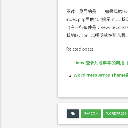
不过，灵异的是——如果我把fav
index.php里的404提示了……我
（有一行条件是：RewriteCond %
我的favicon.ico明明就在那儿
Related posts:
Linux 登录后各脚本的调用（
WordPress Arras Th
FAVICON
WORDPRESS