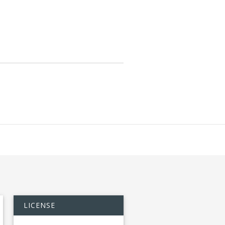
LICENSE