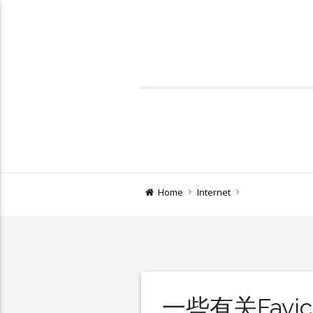
Home
Internet
一些有关Favi