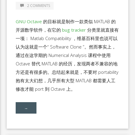
2 COMMENTS
GNU Octave
的目标就是制作一款类似 MATLAB 的
开源数学软件，在它的
bug tracker
分类里就直接有
一项： Matlab Compatibility ，维基百科里也说可以
认为这就是一个“ Software Clone ”。然而事实上，
通过在这学期的 Numerical Analysis 课程中使用
Octave 替代 MATLAB 的经历，发现两者不兼容的地
方还是有很多的。总结起来就是，不要对 portability
抱有太大幻想，几乎所有大型 MATLAB 都需要人工
修改才能 port 到 Octave 上。
→