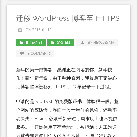
迁移 WordPress 博客至 HTTPS
ON 2015-01-13
INTERNET
SYSTEM
BY HEXCLES MA
3 COMMENTS
新年的第一篇博客，感谢正在阅读的你。新年快
乐！新年新气象，由于种种原因，我最后下定决心
把博客整体迁移到 HTTPS 。简单记录一下过程。
申请的是 StartSSL 的免费版证书。体验很一般。整
个网站响应缓慢，界面一股十年前的风格，还动不
动丢失 session 必须重新来过，周末晚上也不提供
服务。一开始使用了宿舍地址，被拒绝；人工沟通
后被告知要使用个人的永久地址，折腾了好几次才