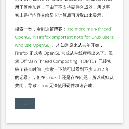
用了硬件加速，但由于不支持硬件合成器，所以事
实上是把内容交给显卡计算后再读取出来显示。
搜索一番，看到这篇博客：
No more main-thread
OpenGL in Firefox (important note for Linux users
who use OpenGL)
。才知道原来从去年开始，
Firefox 正式将 OpenGL 合成从主线程移出来了。虽
然 Off Main Thread Compositing （OMTC）已经实
验了很长时间（搜索一下就可以看到不少 2012 年
的记录），但在 Linux 上还是存在问题，所以就默认
关闭，导致 Linux 无法使用硬件加速合成。
→