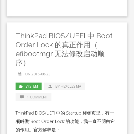
ThinkPad BIOS/UEFI 中 Boot
Order Lock 的真正作用（
efibootmgr 无法修改启动顺
序）
ON 2015-08-23
SYSTEM
BY HEXCLES MA
1 COMMENT
ThinkPad BIOS/UEFI 中的 Startup 标签页里，有一
项叫做“Boot Order Lock“的功能，我一直不明白它
的作用。官方解释是：