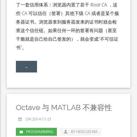
了一套信用体系：浏览器内置了若干 Root CA ，这
些 CA 可以信任（签署）其他下级 CA 或者是某个服
务器证书。浏览器拿到服务器发来的证书时就会检
查这个信任链。如果任何一环的签署有问题（甚至
干脆就是自己给自己签发的），就会变成“不可信证
书”。
→
Octave 与 MATLAB 不兼容性
ON 2014-11-21
PROGRAMMING
BY HEXCLES MA