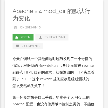
Apache 2.4 mod_dir 的默认行
为变化
ON 2015-01-15
SYSTEM
BY HEXCLES MA
2 COMMENTS
今天在调试一个其他问题时碰巧发现了一个奇怪的
情况：根据我的 RewriteRule ，明明应该被 rewrite
到静态 HTML 缓存的请求，却在返回的 HTTP 头里看
到了 PHP ！这个 rewrite 规则应该是经过测试的，
怎么突然就失效了？
第一怀疑对象是自己手贱。毕竟是个人 VPS 上的
Apache 配置，也没有使用版本控制之类的，不能确