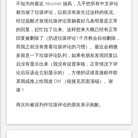
不知为何最近 Akismet 抽风，几乎把所有中文评论
都当做了垃圾评论，以前没有发生过这样的状况。
经过提醒才发现垃圾评论里躺着好几条明显是正常
的回复，赶忙拉了出来。这样想来大概已经有正常
回复被删除了（扔进垃圾评论1个月救会自动删除，
而我之前没有查看垃圾评论的习惯）。最近会稍微
多留意一下垃圾评论队列，如果有朋友发现回复以
后没有显示出来（我没有设置审核，正常情况下评
论后应该会立刻显示的），方便的话请直接邮件联
系我或推上给我发 DM （链接见页面顶端）。谢
谢！
再次向被误判作垃圾评论的朋友表示抱歉。