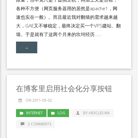
各种不方便（网页服务器用的居然是apache1，网
速也实在一般）。而且最近我对翻墙的需求越来越
大，GAE又不够稳定，最终决定买一个VPS建站、翻
墙。于是就有了这两个月来的坎坷经历……
→
在博客里启用社会化分享按钮
ON 2011-05-02
INTERNET
LOG
BY HEXCLES MA
2 COMMENTS