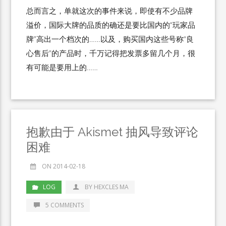
总而言之，单就这次的事件来说，即使有不少品牌
溢价，国际大牌的品质的确还是要比国内的“玩家品
牌”高出一个档次的……以及，购买国内这些号称“良
心售后”的产品时，千万记得把发票多留几个月，很
有可能是要用上的……
抱歉由于 Akismet 抽风导致评论
困难
ON 2014-02-18
LOG
BY HEXCLES MA
5 COMMENTS