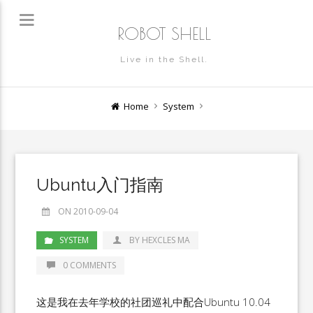
ROBOT SHELL
Live in the Shell.
Home
System
Ubuntu入门指南
ON 2010-09-04
SYSTEM
BY HEXCLES MA
0 COMMENTS
这是我在去年学校的社团巡礼中配合Ubuntu 10.04