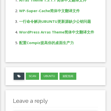
Arras Theme 1.5.1.1 简体中文翻译文件
WP-Super-Cache简体中文翻译文件
一行命令解决UBUNTU更新源缺少公钥问题
WordPress Arras Theme简体中文翻译文件
配置Compiz提高你的桌面生产力
SCAN
UBUNTU
速配指南
Leave a reply