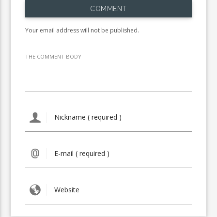
COMMENT
Your email address will not be published.
THE COMMENT BODY