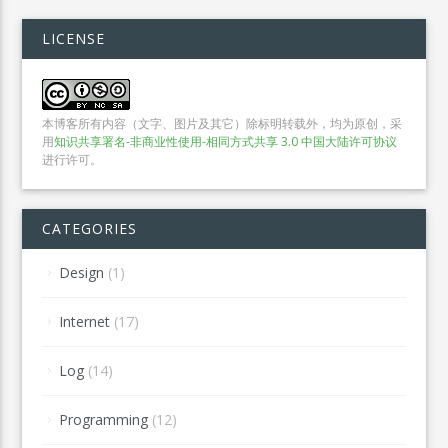
LICENSE
本博客所有内容（文字、图片及其它）除标明转载外，均为原创，采
用
知识共享署名-非商业性使用-相同方式共享 3.0 中国大陆许可协议
进行许可。
CATEGORIES
Design
(1)
Internet
(17)
Log
(14)
Programming
(12)