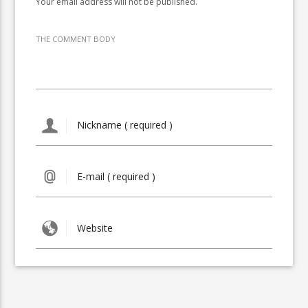
Your email address will not be published.
THE COMMENT BODY