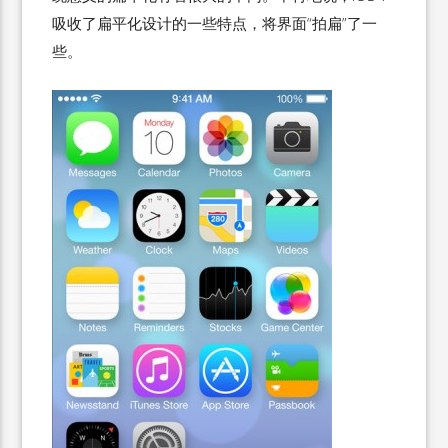
吸收了扁平化设计的一些特点，将界面“拍扁”了一
些。