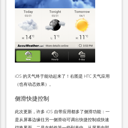
iOS 的天气终于能动起来了！右图是 HTC 天气应用
（也有动态效果）。
侧滑快捷控制
此次更新，许多 iOS 自带应用都多了侧滑功能：一
是从屏幕边缘往另一侧滑动可调出快捷控制或快速
切换界面，二是在邮件等一些列表中，从屏幕中部