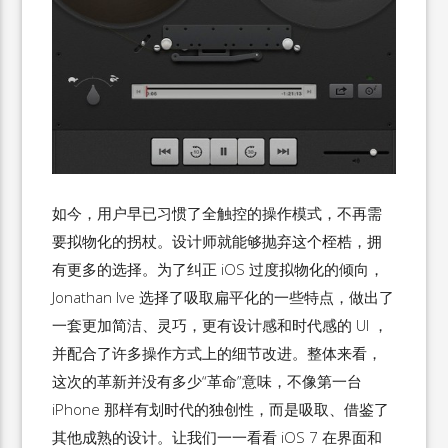
如今，用户早已习惯了全触控的操作模式，不再需
要拟物化的拐杖。设计师就能够抛弃这个桎梏，拥
有更多的选择。为了纠正 iOS 过度拟物化的倾向，
Jonathan Ive 选择了吸取扁平化的一些特点，做出了
一套更加简洁、灵巧，更有设计感和时代感的 UI ，
并配合了许多操作方式上的细节改进。整体来看，
这次的革新并没有多少“革命”意味，不像第一台
iPhone 那样有划时代的独创性，而是吸取、借鉴了
其他成熟的设计。让我们一一看看 iOS 7 在界面和