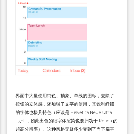
界面中大量使用纯色、抽象、单线的图标，去除了
按钮的立体感，还加强了文字的使用，其锐利纤细
的字体也极具特色（应该是 Helvetica Neue Ultra
Light ，如此出色的细字体渲染也要归功于 Retina 的
超高分辨率）。这种风格无疑多少受到了当下扁平