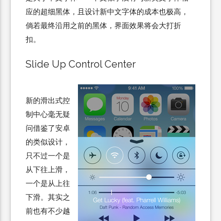
应的超细黑体，且设计新中文字体的成本也极高，
倘若最终沿用之前的黑体，界面效果将会大打折
扣。
Slide Up Control Center
新的滑出式控
制中心毫无疑
问借鉴了安卓
的类似设计，
只不过一个是
从下往上滑，
一个是从上往
下滑。其实之
前也有不少越