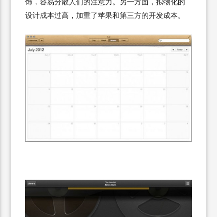
饰，容易分散人们的注意力。另一方面，拟物化的
设计成本过高，加重了苹果和第三方的开发成本。