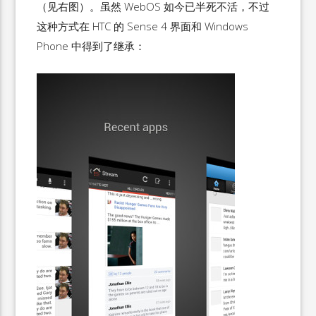
（见右图）。虽然 WebOS 如今已半死不活，不过
这种方式在 HTC 的 Sense 4 界面和 Windows
Phone 中得到了继承：