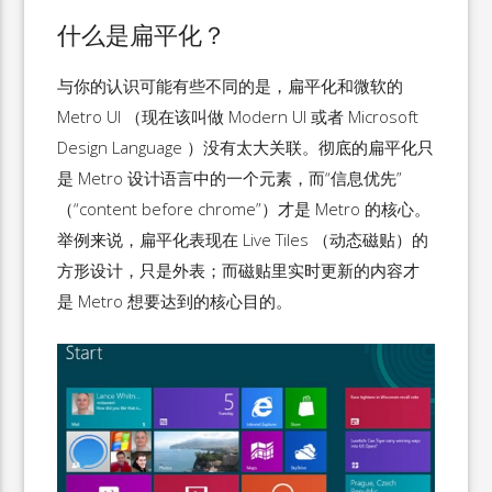
什么是扁平化？
与你的认识可能有些不同的是，扁平化和微软的
Metro UI （现在该叫做 Modern UI 或者 Microsoft
Design Language ）没有太大关联。彻底的扁平化只
是 Metro 设计语言中的一个元素，而“信息优先”
（“content before chrome”）才是 Metro 的核心。
举例来说，扁平化表现在 Live Tiles （动态磁贴）的
方形设计，只是外表；而磁贴里实时更新的内容才
是 Metro 想要达到的核心目的。