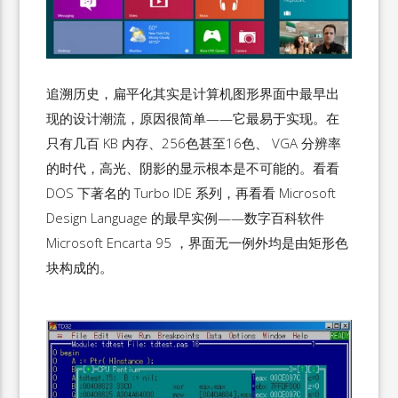
追溯历史，扁平化其实是计算机图形界面中最早出
现的设计潮流，原因很简单——它最易于实现。在
只有几百 KB 内存、256色甚至16色、 VGA 分辨率
的时代，高光、阴影的显示根本是不可能的。看看
DOS 下著名的 Turbo IDE 系列，再看看 Microsoft
Design Language 的最早实例——数字百科软件
Microsoft Encarta 95 ，界面无一例外均是由矩形色
块构成的。