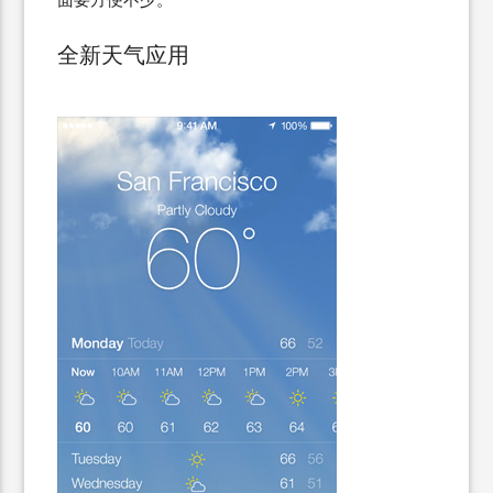
全新天气应用