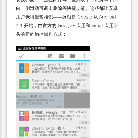
向一侧滑动可调出删除等快捷功能。这些都让安卓
用户觉得似曾相识——这就是 Google 从 Android
4.1 开始，由官方的 Google+ 应用和 Gmail 应用带
头的新的触控操作方式：