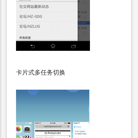
卡片式多任务切换