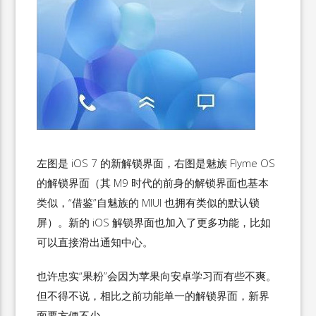
左图是 iOS 7 的新解锁界面，右图是魅族 Flyme OS
的解锁界面（其 M9 时代的前身的解锁界面也基本
类似，“借鉴”自魅族的 MIUI 也拥有类似的默认锁
屏）。新的 iOS 解锁界面也加入了更多功能，比如
可以直接滑出通知中心。
也许忠实“果粉”会因为苹果向安卓学习而有些不爽。
但不得不说，相比之前功能单一的解锁界面，新界
面要方便不少。