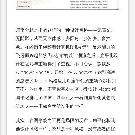
扁平化就是指的这样的一种设计风格——无高光、
无阴影，从而无立体感；少圆角、少渐变、多抽
象。在经历了伴随着计算机图形处理、显示能力的
飞远而兴起的较为“花哨”的设计潮流之后，扁平化设
计在近几年重新得到了重视。不可否认，微软从
Windows Phone 7 开始、在 Windows 8 达到高潮
的激进的 Metro 风格运用对扁平化的重新兴起起到
了不小的作用。不管你喜欢与否，微软让 Metro 和
扁平化赚足了眼球，甚至让人一看到扁平化就想到
Metro ——正如今天所发生的一样。
其实，在图形能力不再是局限的现在，扁平化和其
他设计风格一样，都只是一种风格，没有必然的优