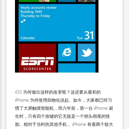
iOS 为何做出这样的改变呢？这还要从最初的
iPhone 为何使用拟物化说起。如今，大家都已经习
惯了大屏触摸智能机，而六年前，第一台 iPhone 诞
生时，只有四个按键的它无疑是一个彻头彻尾的怪
胎。相对于当时的其他手机， iPhone 有着两个较大