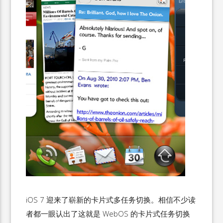
iOS 7 迎来了崭新的卡片式多任务切换。相信不少读
者都一眼认出了这就是 WebOS 的卡片式任务切换