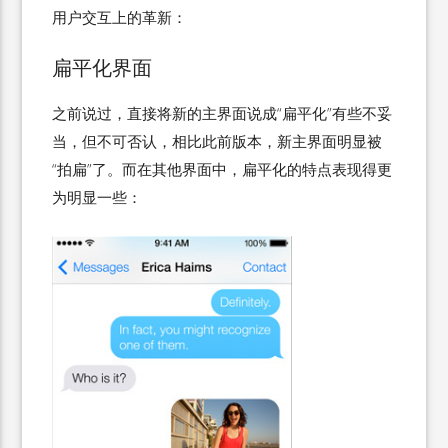
用户交互上的革新：
扁平化界面
之前说过，直接将新的主界面说成“扁平化”有些不妥
当，但不可否认，相比此前版本，新主界面明显被
“拍扁”了。而在其他界面中，扁平化的特点表现得更
为明显一些：