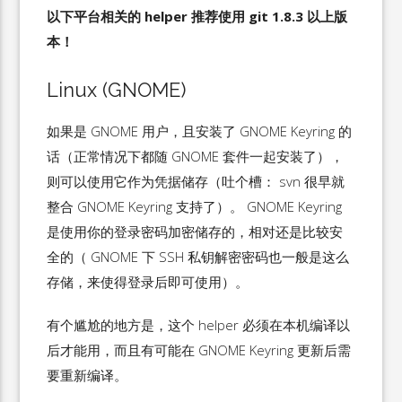
以下平台相关的 helper 推荐使用 git 1.8.3 以上版
本！
Linux (GNOME)
如果是 GNOME 用户，且安装了 GNOME Keyring 的
话（正常情况下都随 GNOME 套件一起安装了），
则可以使用它作为凭据储存（吐个槽： svn 很早就
整合 GNOME Keyring 支持了）。 GNOME Keyring
是使用你的登录密码加密储存的，相对还是比较安
全的（ GNOME 下 SSH 私钥解密密码也一般是这么
存储，来使得登录后即可使用）。
有个尴尬的地方是，这个 helper 必须在本机编译以
后才能用，而且有可能在 GNOME Keyring 更新后需
要重新编译。