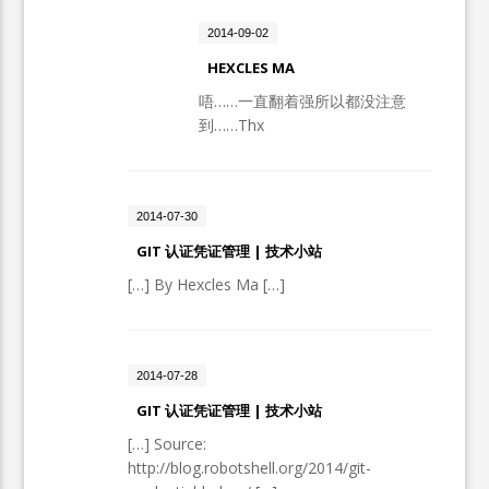
2014-09-02
HEXCLES MA
唔……一直翻着强所以都没注意
到……Thx
2014-07-30
GIT 认证凭证管理 | 技术小站
[…] By Hexcles Ma […]
2014-07-28
GIT 认证凭证管理 | 技术小站
[…] Source:
http://blog.robotshell.org/2014/git-