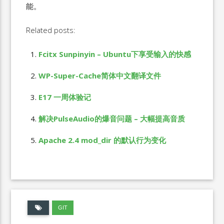
能。
Related posts:
Fcitx Sunpinyin – Ubuntu下享受输入的快感
WP-Super-Cache简体中文翻译文件
E17 一周体验记
解决PulseAudio的爆音问题 – 大幅提高音质
Apache 2.4 mod_dir 的默认行为变化
GIT