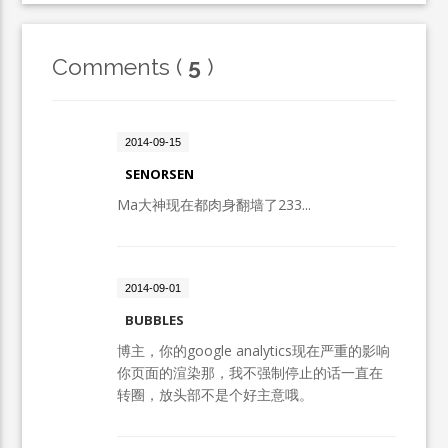
Comments (
5
)
2014-09-15
SENORSEN
Ma大神现在都肉身翻墙了233...
2014-09-01
BUBBLES
博主，你的google analytics现在严重的影响
你页面的渲染那，我不强制停止的话一直在
转圈，放头部不是个好主意哦。