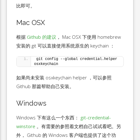
比即可。
Mac OSX
根据
Github 的建议
， Mac OSX 下使用 homebrew
安装的 git 可以直接使用系统原生的 keychain ：
git config --global credential.helper 
osxkeychain
如果尚未安装 osxkeychain helper ，可以参照
Github 那篇帮助自己安装。
Windows
Windows 下有这么一个东西：
git-credential-
winstore
。有需要的参照着文档自己试试看吧。另
外， Github 的 Windows 客户端也提供了这个功