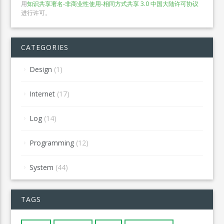
用
知识共享署名-非商业性使用-相同方式共享 3.0 中国大陆许可协议
进行许可。
CATEGORIES
Design
(1)
Internet
(17)
Log
(14)
Programming
(12)
System
(44)
TAGS