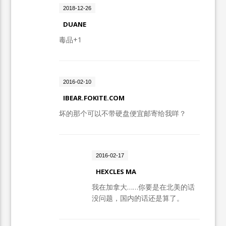
2018-12-26
DUANE
毒品+1
2016-02-10
IBEAR.FOKITE.COM
坏的那个可以不带硬盘便宜邮寄给我咩？
2016-02-17
HEXCLES MA
我在加拿大……你要是在北美的话
没问题，国内的话还是算了。