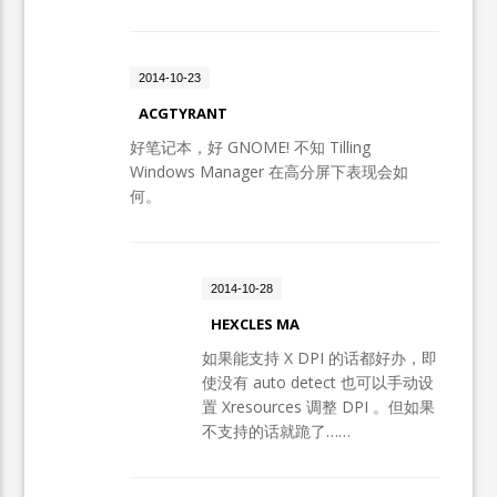
2014-10-23
ACGTYRANT
好笔记本，好 GNOME! 不知 Tilling
Windows Manager 在高分屏下表现会如
何。
2014-10-28
HEXCLES MA
如果能支持 X DPI 的话都好办，即
使没有 auto detect 也可以手动设
置 Xresources 调整 DPI 。但如果
不支持的话就跪了……