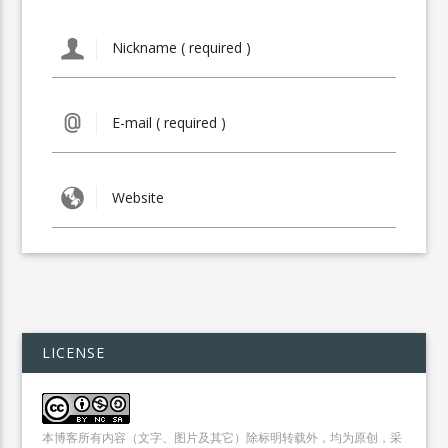
LICENSE
本博客所有内容（文字、图片及其它）除标明转载外，均为原创，采