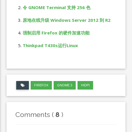
令 GNOME Terminal 支持 256 色
原地在线升级 Windows Server 2012 到 R2
强制启用 Firefox 的硬件加速功能
Thinkpad T430s运行Linux
FIREFOX
GNOME 3
HIDPI
Comments (
8
)