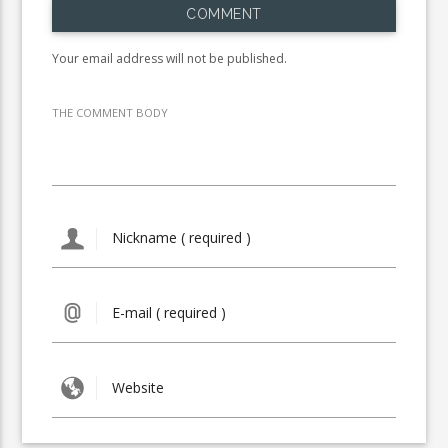
COMMENT
Your email address will not be published.
THE COMMENT BODY