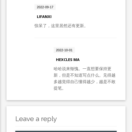
2022-09-17
LIFANXI
惊呆了，这里居然还有更新。
2022-10-01
HEXCLES MA
哈哈说来惭愧。一直想要保持更
新，但是不知道写点什么。见得越
多越觉得自己懂得越少，越是不敢
提笔。
Leave a reply