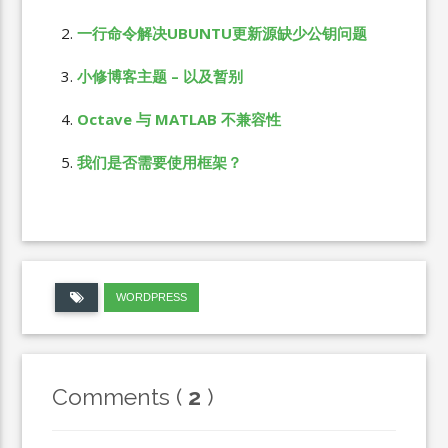
一行命令解决UBUNTU更新源缺少公钥问题
小修博客主题 – 以及暂别
Octave 与 MATLAB 不兼容性
我们是否需要使用框架？
WORDPRESS
Comments (
2
)