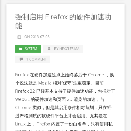
强制启用 Firefox 的硬件加速功
能
ON 2013-07-08
SYSTEM
BY HEXCLES MA
1 COMMENT
Firefox 在硬件加速这点上始终落后于 Chrome ，换
个说法就是 Mozilla 相对“保守”注重稳定。目前
Firefox 22 已经基本支持了硬件加速功能，包括对于
WebGL 的硬件加速和页面 2D 渲染的加速，与
Chrome 类似，但是其启用条件相对苛刻，只在经
过严格测试的软硬件平台上才会启用。尤其是在
Linux 上， Firefox 内置了一份白名单，只有使用私