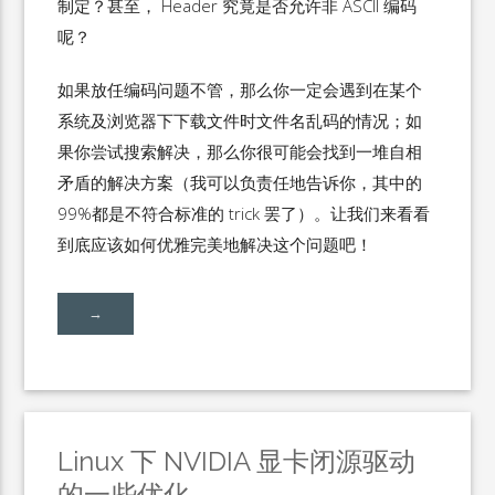
制定？甚至， Header 究竟是否允许非 ASCII 编码
呢？
如果放任编码问题不管，那么你一定会遇到在某个
系统及浏览器下下载文件时文件名乱码的情况；如
果你尝试搜索解决，那么你很可能会找到一堆自相
矛盾的解决方案（我可以负责任地告诉你，其中的
99%都是不符合标准的 trick 罢了）。让我们来看看
到底应该如何优雅完美地解决这个问题吧！
→
Linux 下 NVIDIA 显卡闭源驱动
的一些优化