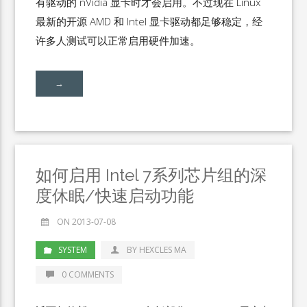
有驱动的 nVidia 显卡时才会启用。不过现在 Linux
最新的开源 AMD 和 Intel 显卡驱动都足够稳定，经
许多人测试可以正常启用硬件加速。
→
如何启用 Intel 7系列芯片组的深
度休眠/快速启动功能
ON 2013-07-08
SYSTEM
BY HEXCLES MA
0 COMMENTS