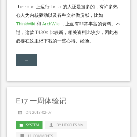
Thinkpad 上运行 Linux 的人还是挺多的，有许多热
心人为内核驱动以及各种文档做贡献，比如
ThinkWiki
和
ArchWiki
，上面有非常丰富的资料。不
过，这款 T430s 比较新，相关资料比较少，因此有
必要在这里记下我的一些心得、经验。
→
E17 一周体验记
ON 2013-02-07
SYSTEM
BY HEXCLES MA
11 COMMENTS