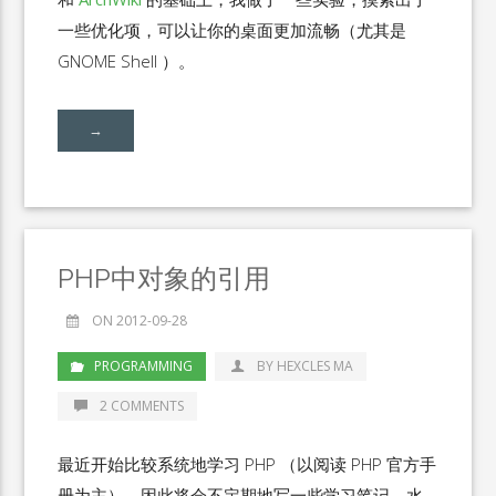
一些优化项，可以让你的桌面更加流畅（尤其是
GNOME Shell ）。
→
PHP中对象的引用
ON 2012-09-28
PROGRAMMING
BY HEXCLES MA
2 COMMENTS
最近开始比较系统地学习 PHP （以阅读 PHP 官方手
册为主），因此将会不定期地写一些学习笔记。水