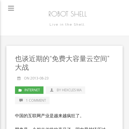
ROBOT SHELL
Live in the Shell.
也谈近期的“免费大容量云空间”
大战
ON 2013-08-23
INTERNET
BY HEXCLES MA
1 COMMENT
中国的互联网产业是越来越疯狂了。